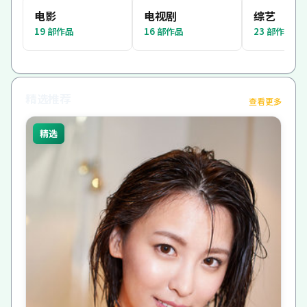
电影
电视剧
综艺
19
部作品
16
部作品
23
部作品
精选推荐
查看更多
精选